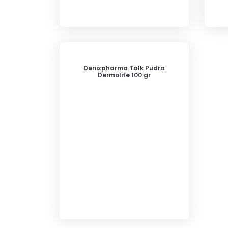
Denizpharma Talk Pudra
Dermolife 100 gr