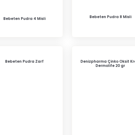
Bebeten Pudra 8 Misli
Bebeten Pudra 4 Misli
Bebeten Pudra Zarf
Denizpharma Çinko Oksit K
Dermolife 20 gr