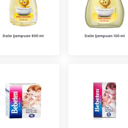
Dalin Şampuan 900 ml
Dalin Şampuan 100 ml