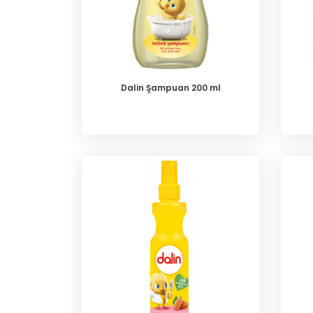
Dalin Şampuan 200 ml