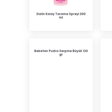
Dalin Kolay Tarama Spreyi 200
ml
Bebeten Pudra Serpme Büyük 120
gr