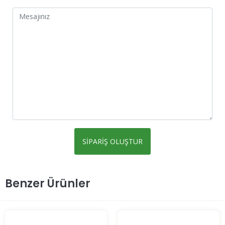
Benzer Ürünler