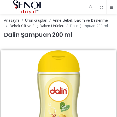
Anasayfa
Ürün Grupları
Anne Bebek Bakım ve Beslenme
Bebek Cilt ve Saç Bakım Ürünleri
Dalin Şampuan 200 ml
Dalin Şampuan 200 ml