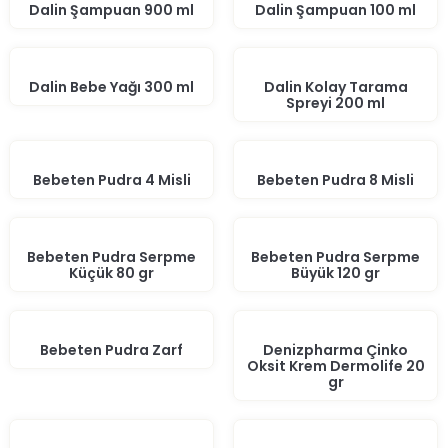
Dalin Şampuan 900 ml
Dalin Şampuan 100 ml
Dalin Bebe Yağı 300 ml
Dalin Kolay Tarama
Spreyi 200 ml
Bebeten Pudra 4 Misli
Bebeten Pudra 8 Misli
Bebeten Pudra Serpme
Bebeten Pudra Serpme
Küçük 80 gr
Büyük 120 gr
Bebeten Pudra Zarf
Denizpharma Çinko
Oksit Krem Dermolife 20
gr