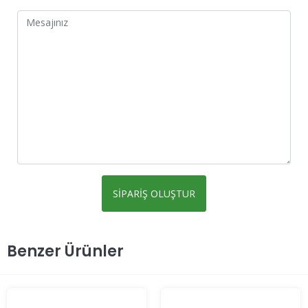
Benzer Ürünler