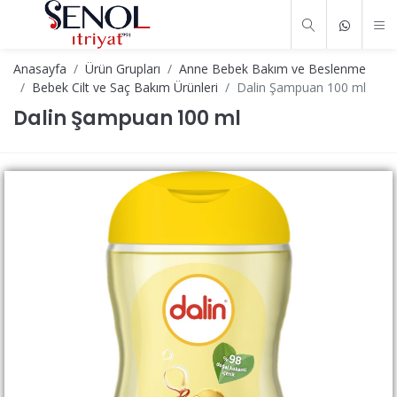
Anasayfa
Ürün Grupları
Anne Bebek Bakım ve Beslenme
Bebek Cilt ve Saç Bakım Ürünleri
Dalin Şampuan 100 ml
Dalin Şampuan 100 ml