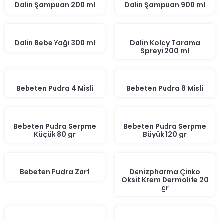
Dalin Şampuan 200 ml
Dalin Şampuan 900 ml
Dalin Bebe Yağı 300 ml
Dalin Kolay Tarama
Spreyi 200 ml
Bebeten Pudra 4 Misli
Bebeten Pudra 8 Misli
Bebeten Pudra Serpme
Bebeten Pudra Serpme
Küçük 80 gr
Büyük 120 gr
Bebeten Pudra Zarf
Denizpharma Çinko
Oksit Krem Dermolife 20
gr